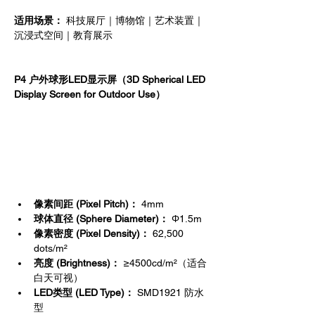
适用场景：
 科技展厅｜博物馆｜艺术装置｜
沉浸式空间｜教育展示
P4 户外球形LED显示屏（3D Spherical LED 
Display Screen for Outdoor Use）
主要特点（Key Features）
像素间距 (Pixel Pitch)：
 4mm
球体直径 (Sphere Diameter)：
 Φ1.5m
像素密度 (Pixel Density)：
 62,500 
dots/m²
亮度 (Brightness)：
 ≥4500cd/m²（适合
白天可视）
LED类型 (LED Type)：
 SMD1921 防水
型