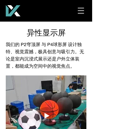
异性显示屏
我们的 P2穹顶屏 与 P4球形屏 设计独
特、视觉震撼，极具创意与吸引力。无
论是室内沉浸式展示还是户外立体装
置，都能成为空间中的视觉焦点。