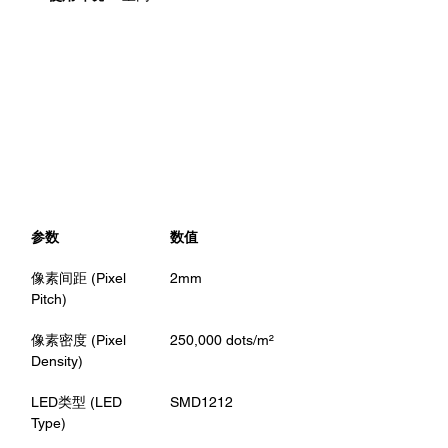
🔧 
技术规格概览（Technical 
Specs Summary）
参数
数值
像素间距 (Pixel 
2mm
Pitch)
像素密度 (Pixel 
250,000 dots/m²
Density)
LED类型 (LED 
SMD1212
Type)