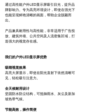
通过高性能户外LED显示屏吸引目光，提升品
牌影响力。专为高亮环境设计，即使在强光下
也能呈现鲜艳清晰的画面，帮助企业脱颖而
出。
产品兼具耐用性与高性能，非常适用于广告投
放、建筑外墙、公共空间及人流密集区域，打
造强大的视觉存在感。
我们的户外LED显示屏优势
吸睛视觉效果
高亮大屏显示，即使在阳光直射下依然清晰可
见，轻松吸引注意力。
全天候耐用设计
坚固防水防尘结构，可抵御雨水、灰尘及新加
坡热带气候。
节能高效，操作简便