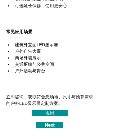
可选延长保修，使用更安心
常见应用场景
建筑外立面LED显示屏
户外广告大屏
商场外墙展示
交通枢纽与公共空间
户外活动与舞台
立即咨询，获取符合您场地、尺寸与预算需求
的户外LED显示屏定制方案。
返回
Next