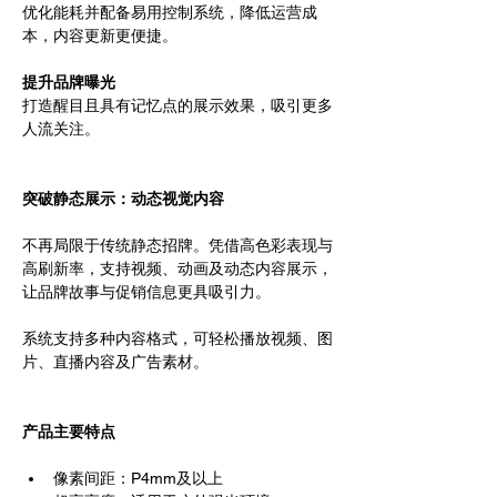
优化能耗并配备易用控制系统，降低运营成
本，内容更新更便捷。
提升品牌曝光
打造醒目且具有记忆点的展示效果，吸引更多
人流关注。
突破静态展示：动态视觉内容
不再局限于传统静态招牌。凭借高色彩表现与
高刷新率，支持视频、动画及动态内容展示，
让品牌故事与促销信息更具吸引力。
系统支持多种内容格式，可轻松播放视频、图
片、直播内容及广告素材。
产品主要特点
像素间距：P4mm及以上