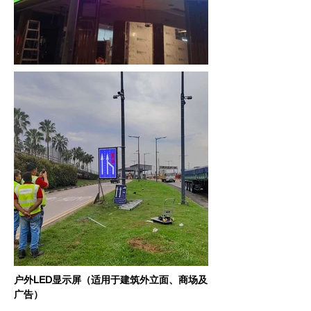
户外LED显示屏（适用于建筑外立面、商场及
广告）