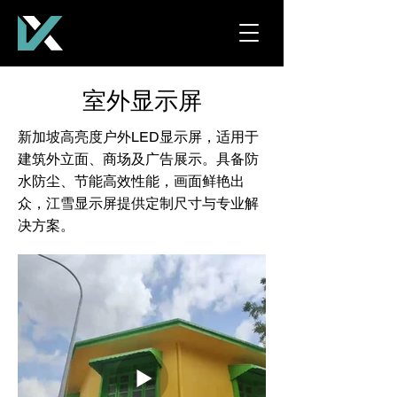
室外显示屏
新加坡高亮度户外LED显示屏，适用于
建筑外立面、商场及广告展示。具备防
水防尘、节能高效性能，画面鲜艳出
众，江雪显示屏提供定制尺寸与专业解
决方案。