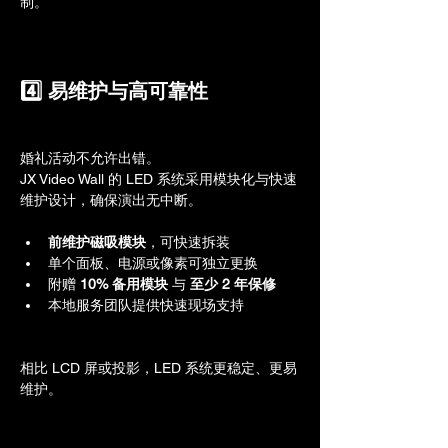
制。
4️⃣ 易维护与高可靠性
婚礼活动不允许出错。
JX Video Wall 的 LED 系统采用模块化与快速
维护设计，确保演出无中断。
前维护磁吸模块
，可快速拆装
单个面板、电源或像素可独立更换
附赠 
10% 备用模块
 与 
至少 2 年保修
本地服务团队提供快速现场支持
相比 LCD 屏或投影，LED 系统更稳定、更易
维护。