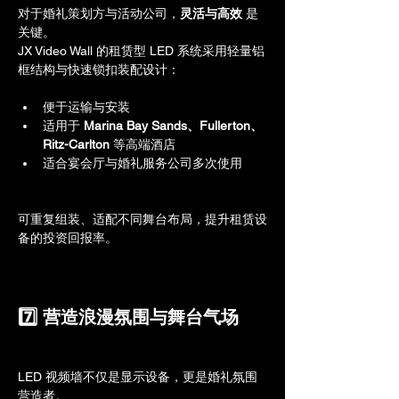
对于婚礼策划方与活动公司，
灵活与高效
 是
关键。
JX Video Wall 的租赁型 LED 系统采用轻量铝
框结构与快速锁扣装配设计：
便于运输与安装
适用于 
Marina Bay Sands、Fullerton、
Ritz-Carlton
 等高端酒店
适合宴会厅与婚礼服务公司多次使用
可重复组装、适配不同舞台布局，提升租赁设
备的投资回报率。
7️⃣ 营造浪漫氛围与舞台气场
LED 视频墙不仅是显示设备，更是婚礼氛围
营造者。