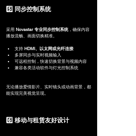
5️⃣ 同步控制系统
采用 
Novastar 专业同步控制系统
，确保内容
播放流畅、画面切换精准。
支持 
HDMI、以太网或光纤连接
多屏同步与实时视频输入
可远程控制，快速切换背景与视频内容
兼容各类活动软件与灯光控制系统
无论播放爱情影片、实时镜头或动画背景，都
能实现完美视觉呈现。
6️⃣ 移动与租赁友好设计