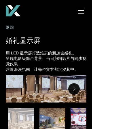
返回
婚礼显示屏
用 LED 显示屏打造难忘的新加坡婚礼。
呈现电影级舞台背景、当日剪辑影片与同步视
觉效果，
营造浪漫氛围，让每位宾客都沉浸其中。